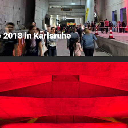
 2018 in Karlsruhe