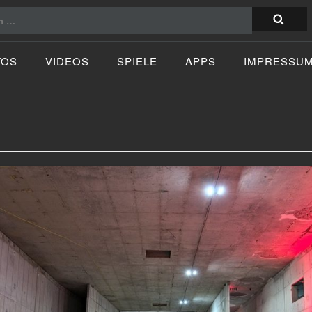
TOS
VIDEOS
SPIELE
APPS
IMPRESSU