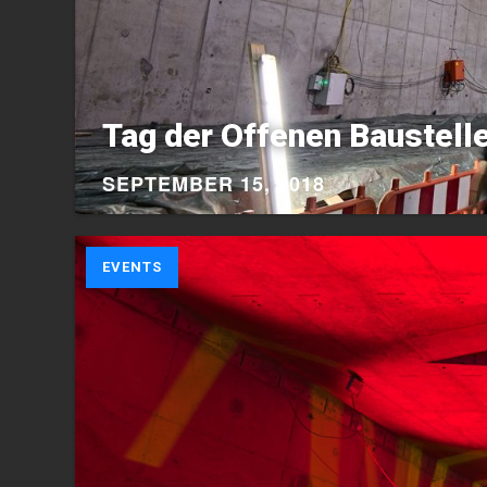
Tag der Offenen Baustelle
SEPTEMBER 15, 2018
EVENTS